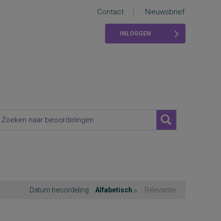
Contact
Nieuwsbrief
INLOGGEN
Datum beoordeling
Alfabetisch
Relevantie