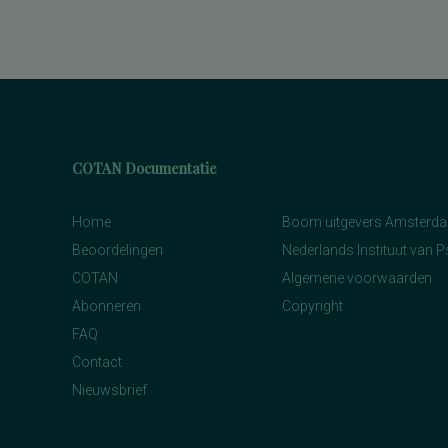
COTAN Documentatie
Home
Boom uitgevers Amsterd
Beoordelingen
Nederlands Instituut van 
COTAN
Algemene voorwaarden
Abonneren
Copyright
FAQ
Contact
Nieuwsbrief