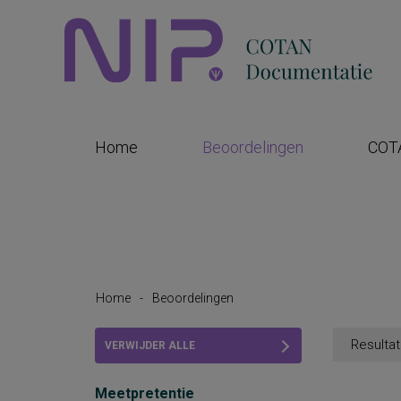
Home
Beoordelingen
COT
Home
-
Beoordelingen
Resultat
VERWIJDER ALLE
FILTERS
Meetpretentie