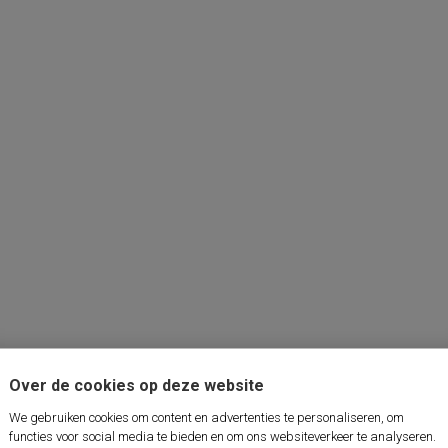
Over de cookies op deze website
We gebruiken cookies om content en advertenties te personaliseren, om
functies voor social media te bieden en om ons websiteverkeer te analyseren.