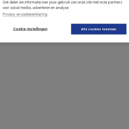
Ook delen we informatie over jouw gebruik van onze site met onze partners
voor social media, adverteren en analyse.
Privacy- en cookieverklaring
Cookie-instellingen
Alle cookies toestaan