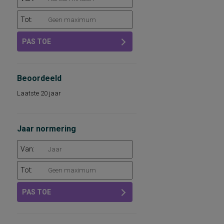
Tot:
PAS TOE
Beoordeeld
Laatste 20 jaar
Jaar normering
Van:
Tot:
PAS TOE