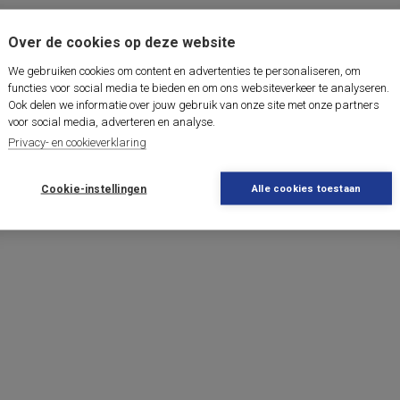
Over de cookies op deze website
We gebruiken cookies om content en advertenties te personaliseren, om
functies voor social media te bieden en om ons websiteverkeer te analyseren.
Ook delen we informatie over jouw gebruik van onze site met onze partners
voor social media, adverteren en analyse.
Privacy- en cookieverklaring
Cookie-instellingen
Alle cookies toestaan