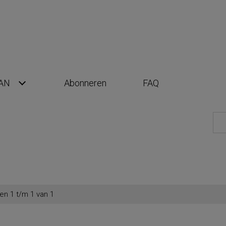
AN
Abonneren
FAQ
en 1 t/m 1 van 1