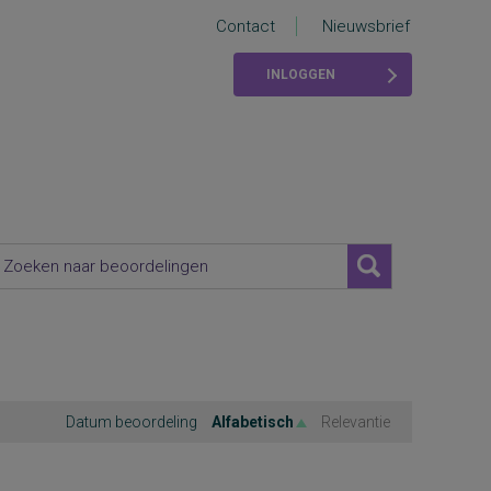
Contact
Nieuwsbrief
INLOGGEN
Datum beoordeling
Alfabetisch
Relevantie