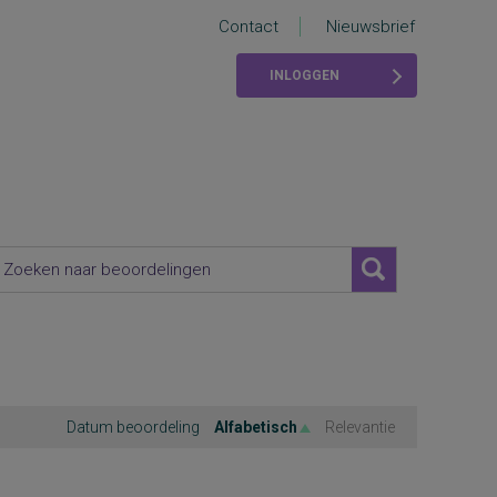
Contact
Nieuwsbrief
INLOGGEN
Datum beoordeling
Alfabetisch
Relevantie