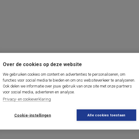
Over de cookies op deze website
We gebruiken cookies om content en advertenties te personaliseren, om
functies voor social media te bieden en om ons websiteverkeer te analyseren.
Ook delen we informatie over jouw gebruik van onze site met onze partners
voor social media, adverteren en analyse.
Privacy- en cookieverklaring
Cookie-instellingen
Alle cookies toestaan