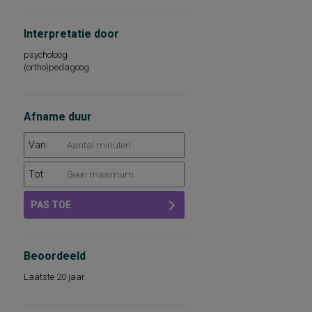
Interpretatie door
psycholoog
(ortho)pedagoog
Afname duur
Van:
Tot:
PAS TOE
Beoordeeld
Laatste 20 jaar