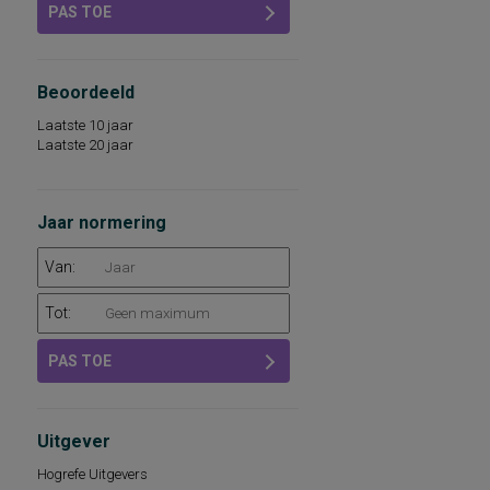
PAS TOE
Beoordeeld
Laatste 10 jaar
Laatste 20 jaar
Jaar normering
Van:
Tot:
PAS TOE
Uitgever
Hogrefe Uitgevers