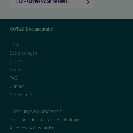
INSCHRIJVEN VOOR DE NIEUWSBRIEF
COTAN Documentatie
Home
Beoordelingen
COTAN
Abonneren
FAQ
Contact
Nieuwsbrief
Boom uitgevers Amsterdam
Nederlands Instituut van Psychologen
Algemene voorwaarden