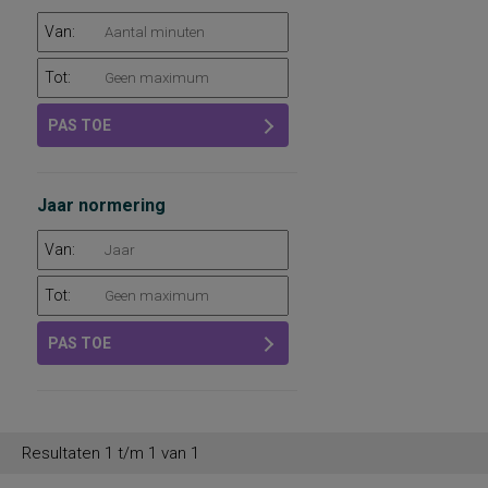
Van:
Tot:
PAS TOE
Jaar normering
Van:
Tot:
PAS TOE
Resultaten 1 t/m 1 van 1