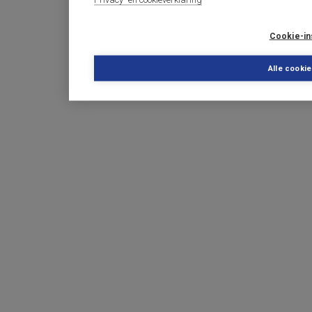
Cookie-in
Alle cooki