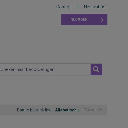
Contact
Nieuwsbrief
INLOGGEN
Datum beoordeling
Alfabetisch
Relevantie