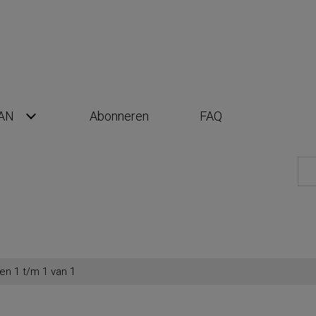
AN
Abonneren
FAQ
en 1 t/m 1 van 1