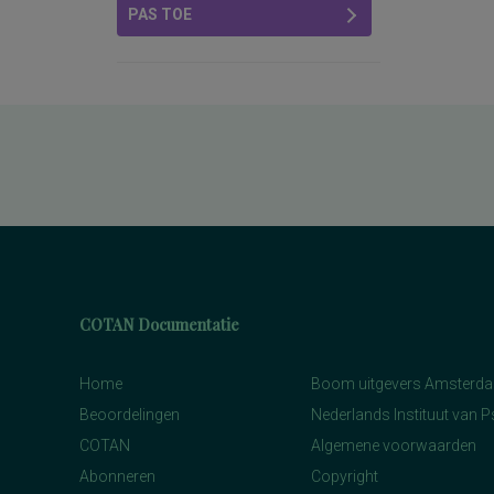
PAS TOE
COTAN Documentatie
Home
Boom uitgevers Amsterd
Beoordelingen
Nederlands Instituut van 
COTAN
Algemene voorwaarden
Abonneren
Copyright