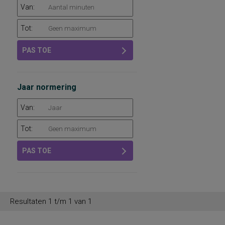
Van:
Tot:
PAS TOE
Jaar normering
Van:
Tot:
PAS TOE
Resultaten 1 t/m 1 van 1