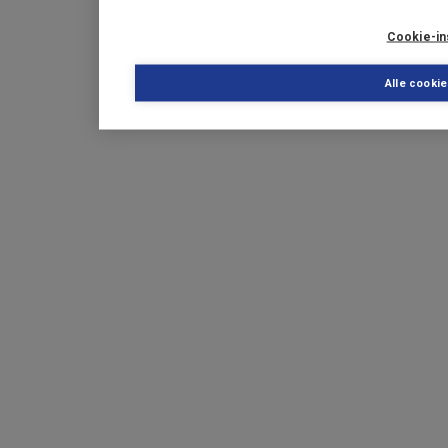
Cookie-in
Alle cooki