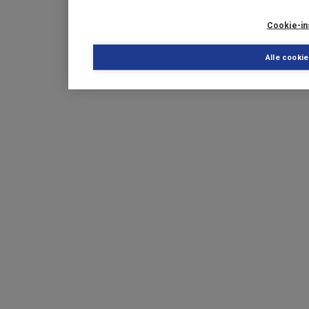
Cookie-in
Alle cooki