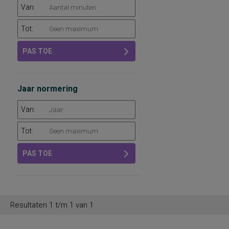
Van:
Tot:
PAS TOE
Jaar normering
Van:
Tot:
PAS TOE
Resultaten 1 t/m 1 van 1