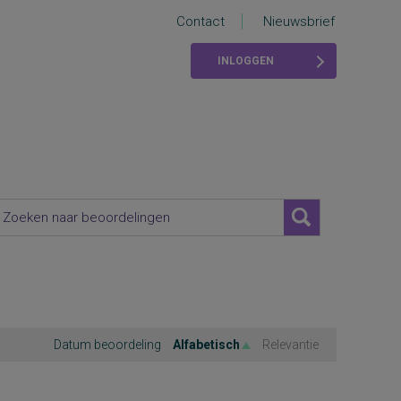
Contact
Nieuwsbrief
INLOGGEN
Datum beoordeling
Alfabetisch
Relevantie