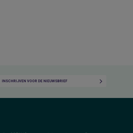
INSCHRIJVEN VOOR DE NIEUWSBRIEF