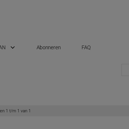
AN
Abonneren
FAQ
en 1 t/m 1 van 1