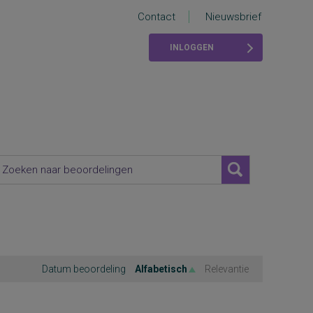
Contact
Nieuwsbrief
INLOGGEN
Datum beoordeling
Alfabetisch
Relevantie