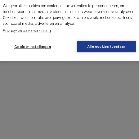
We gebruiken cookies om content en advertenties te personaliseren, om
functies voor social media te bieden en om ons websiteverkeer te analyseren.
Ook delen we informatie over jouw gebruik van onze site met onze partners
voor social media, adverteren en analyse.
Privacy- en cookieverklaring
Cookie-instellingen
Alle cookies toestaan