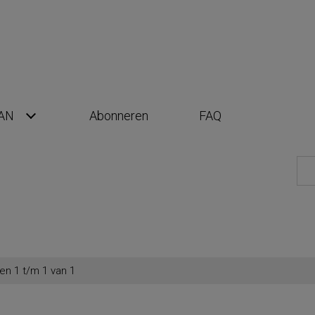
AN
Abonneren
FAQ
en 1 t/m 1 van 1