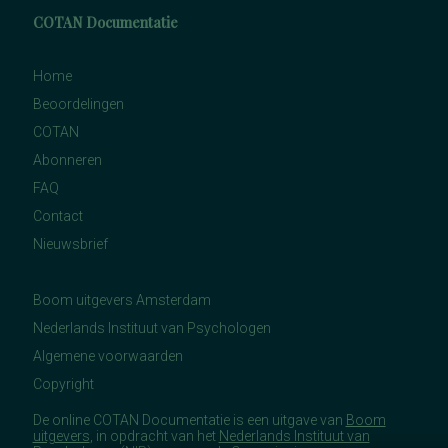
COTAN Documentatie
Home
Beoordelingen
COTAN
Abonneren
FAQ
Contact
Nieuwsbrief
Boom uitgevers Amsterdam
Nederlands Instituut van Psychologen
Algemene voorwaarden
Copyright
De online COTAN Documentatie is een uitgave van
Boom
uitgevers
, in opdracht van het
Nederlands Instituut van