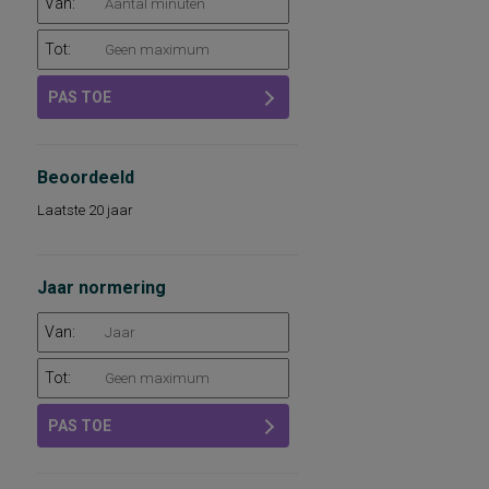
Van:
Tot:
PAS TOE
Beoordeeld
Laatste 20 jaar
Jaar normering
Van:
Tot:
PAS TOE