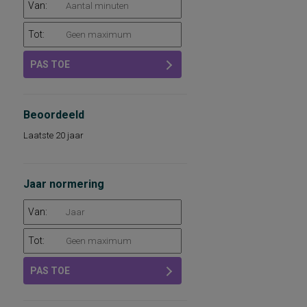
Van:
Tot:
PAS TOE
Beoordeeld
Laatste 20 jaar
Jaar normering
Van:
Tot:
PAS TOE