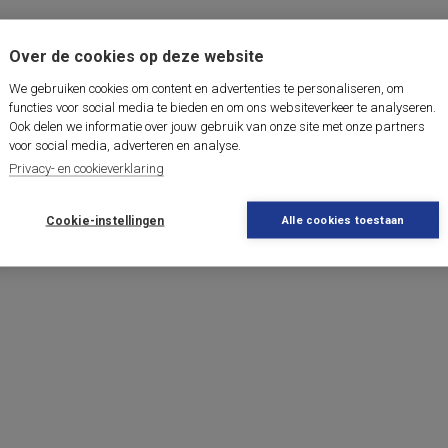
Over de cookies op deze website
We gebruiken cookies om content en advertenties te personaliseren, om
functies voor social media te bieden en om ons websiteverkeer te analyseren.
Ook delen we informatie over jouw gebruik van onze site met onze partners
voor social media, adverteren en analyse.
Privacy- en cookieverklaring
Cookie-instellingen
Alle cookies toestaan