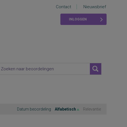
Contact
Nieuwsbrief
INLOGGEN
Datum beoordeling
Alfabetisch
Relevantie