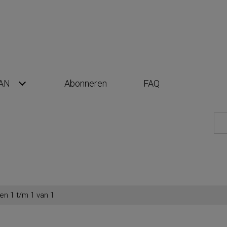
AN
Abonneren
FAQ
en 1 t/m 1 van 1