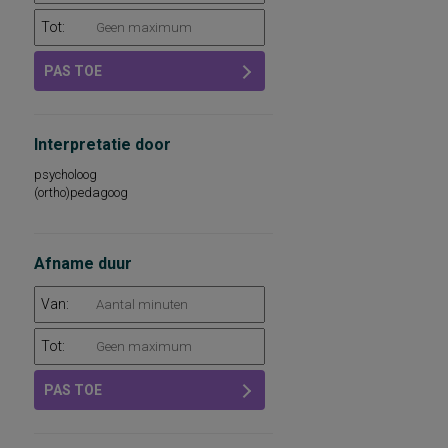
Tot:
PAS TOE
Interpretatie door
psycholoog
(ortho)pedagoog
Afname duur
Van:
Tot:
PAS TOE