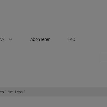
AN
Abonneren
FAQ
en 1 t/m 1 van 1