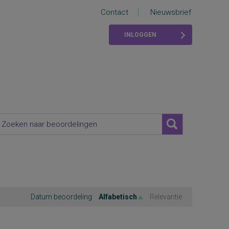
Contact
Nieuwsbrief
INLOGGEN
Datum beoordeling
Alfabetisch
Relevantie