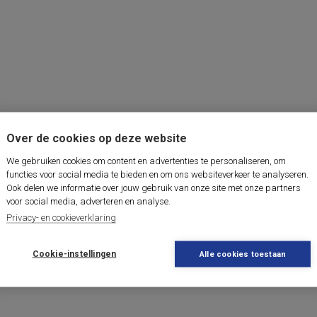
Over de cookies op deze website
We gebruiken cookies om content en advertenties te personaliseren, om
functies voor social media te bieden en om ons websiteverkeer te analyseren.
Ook delen we informatie over jouw gebruik van onze site met onze partners
voor social media, adverteren en analyse.
Privacy- en cookieverklaring
Cookie-instellingen
Alle cookies toestaan