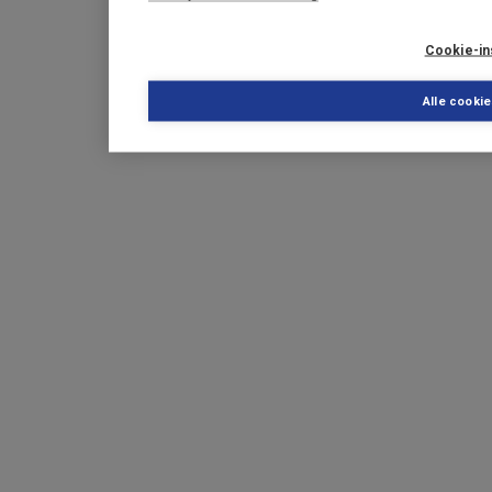
Cookie-in
Alle cooki