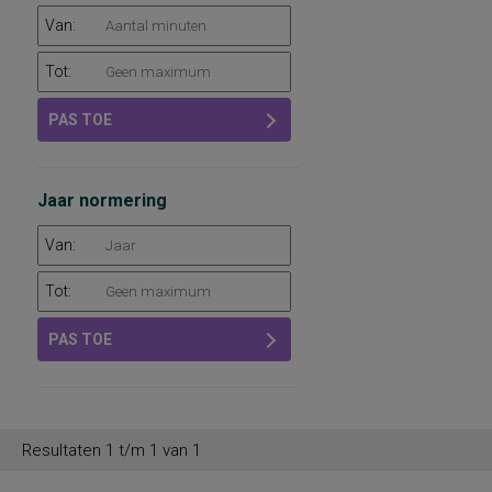
Van:
Tot:
PAS TOE
Jaar normering
Van:
Tot:
PAS TOE
Resultaten 1 t/m 1 van 1