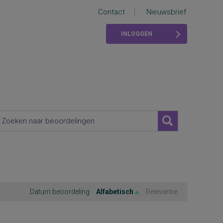
Contact
Nieuwsbrief
INLOGGEN
Datum beoordeling
Alfabetisch
Relevantie