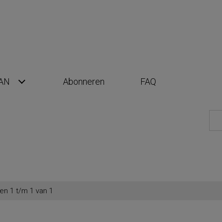
AN
Abonneren
FAQ
en 1 t/m 1 van 1