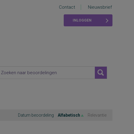
Contact
Nieuwsbrief
INLOGGEN
Datum beoordeling
Alfabetisch
Relevantie