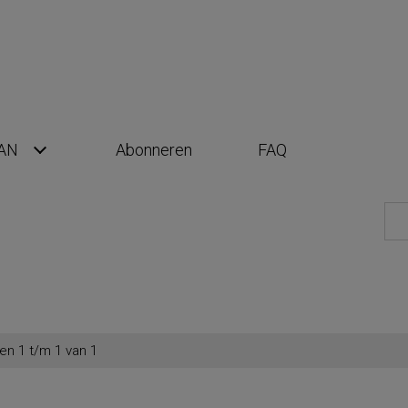
AN
Abonneren
FAQ
en 1 t/m 1 van 1