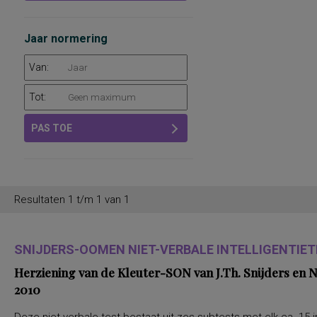
Jaar normering
Van:
Tot:
PAS TOE
Resultaten 1 t/m 1 van 1
SNIJDERS-OOMEN NIET-VERBALE INTELLIGENTIETE
Herziening van de Kleuter-SON van J.Th. Snijders en
2010