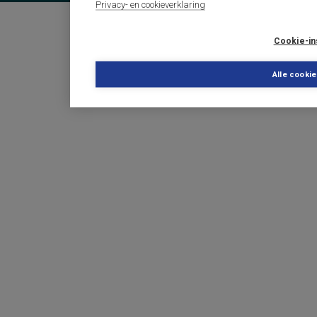
Privacy- en cookieverklaring
Cookie-in
Alle cooki