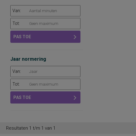
Van:
Tot:
PAS TOE
Jaar normering
Van:
Tot:
PAS TOE
Resultaten 1 t/m 1 van 1