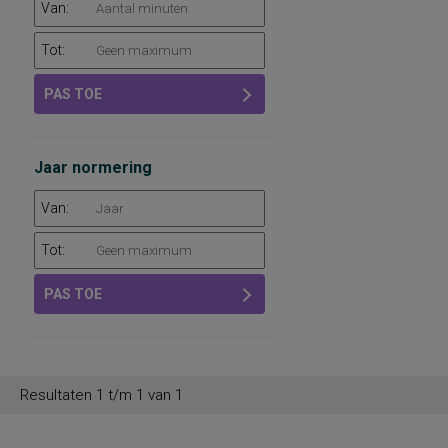
Van:
Tot:
PAS TOE
Jaar normering
Van:
Tot:
PAS TOE
Resultaten 1 t/m 1 van 1