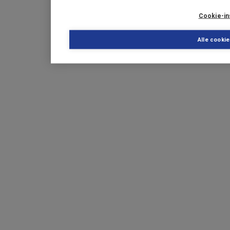
Cookie-in
Alle cooki