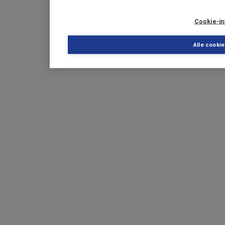
Cookie-in
Alle cooki