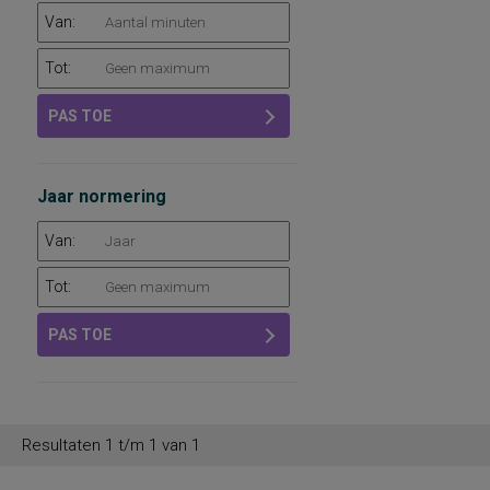
Van:
Tot:
PAS TOE
Jaar normering
Van:
Tot:
PAS TOE
Resultaten 1 t/m 1 van 1