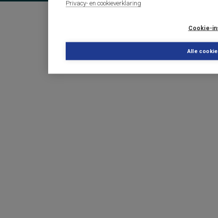
Privacy- en cookieverklaring
Cookie-in
Alle cooki