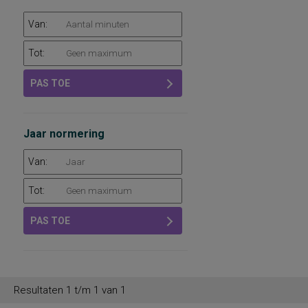
Van:
Tot:
PAS TOE
Jaar normering
Van:
Tot:
PAS TOE
Resultaten 1 t/m 1 van 1