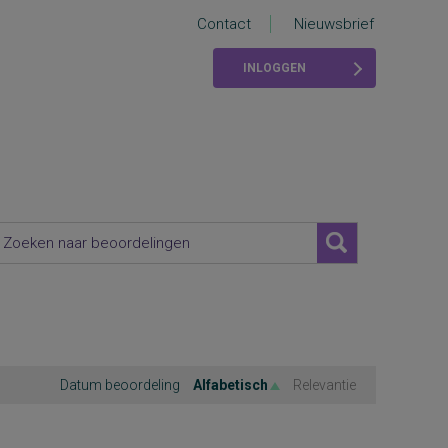
Contact
Nieuwsbrief
INLOGGEN
Datum beoordeling
Alfabetisch
Relevantie