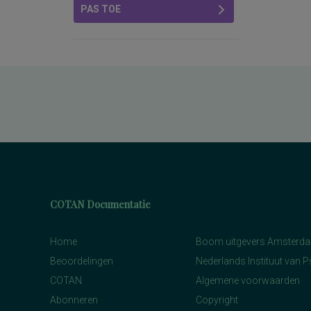
PAS TOE
COTAN Documentatie
Home
Boom uitgevers Amsterd
Beoordelingen
Nederlands Instituut van 
COTAN
Algemene voorwaarden
Abonneren
Copyright