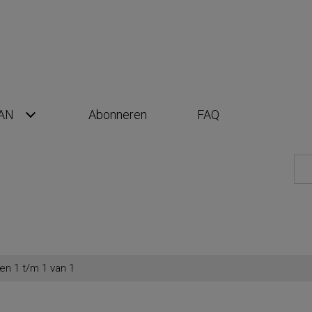
AN
Abonneren
FAQ
en 1 t/m 1 van 1