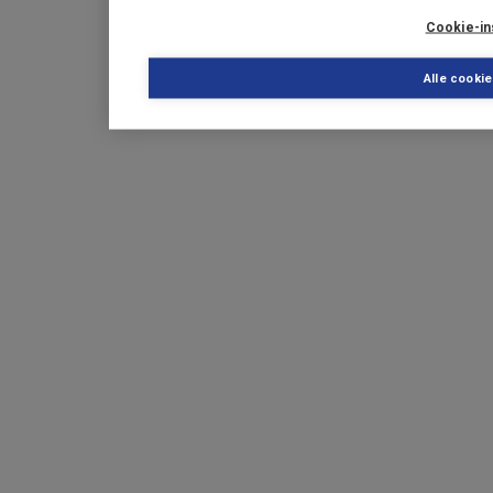
Cookie-in
Alle cooki