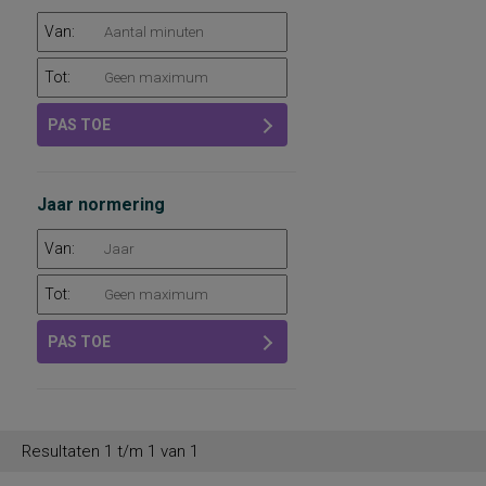
Van:
Tot:
PAS TOE
Jaar normering
Van:
Tot:
PAS TOE
Resultaten 1 t/m 1 van 1