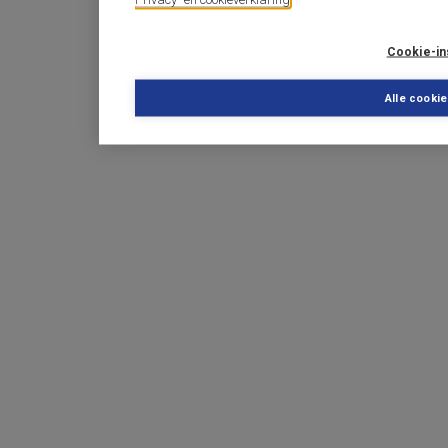
Cookie-in
Alle cooki