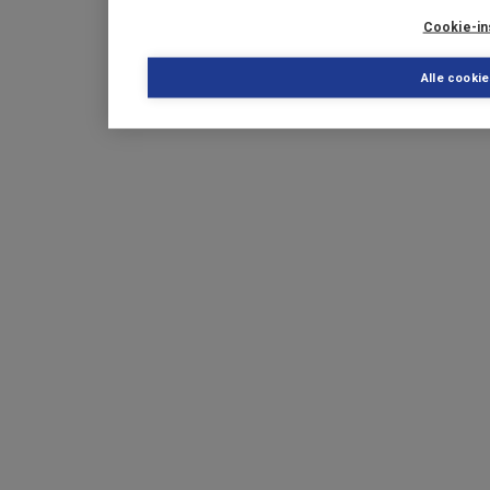
Cookie-in
Alle cooki