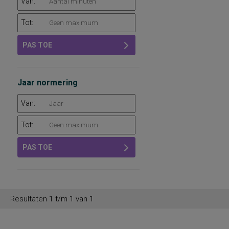
Van:
Tot:
PAS TOE
Jaar normering
Van:
Tot:
PAS TOE
Resultaten 1 t/m 1 van 1