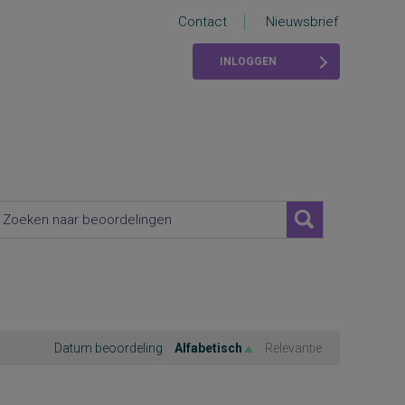
Contact
Nieuwsbrief
INLOGGEN
Datum beoordeling
Alfabetisch
Relevantie