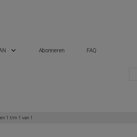
AN
Abonneren
FAQ
en 1 t/m 1 van 1