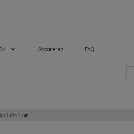
AN
Abonneren
FAQ
en 1 t/m 1 van 1