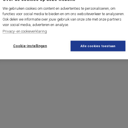
We gebruiken cookies om content en advertenties te personaliseren, om
functies voor social media te bieden en om ons websiteverkeer te analyseren.
Ook delen we informatie over jouw gebruik van onze site met onze partners
voor social media, adverteren en analyse.
Privacy- en cookieverklaring
Cookie-instellingen
Alle cookies toestaan