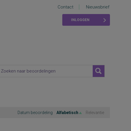
Contact
Nieuwsbrief
INLOGGEN
Datum beoordeling
Alfabetisch
Relevantie