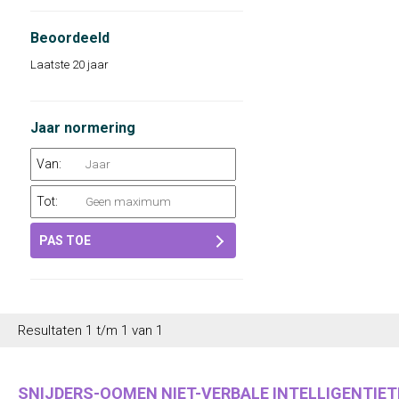
Beoordeeld
Laatste 20 jaar
Jaar normering
Van:
Tot:
PAS TOE
Resultaten 1 t/m 1 van 1
SNIJDERS-OOMEN NIET-VERBALE INTELLIGENTIETE