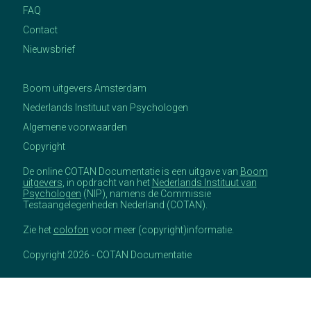
FAQ
Contact
Nieuwsbrief
Boom uitgevers Amsterdam
Nederlands Instituut van Psychologen
Algemene voorwaarden
Copyright
De online COTAN Documentatie is een uitgave van
Boom
uitgevers
, in opdracht van het
Nederlands Instituut van
Psychologen
(NIP), namens de Commissie
Testaangelegenheden Nederland (COTAN).
Zie het
colofon
voor meer (copyright)informatie.
Copyright 2026 - COTAN Documentatie