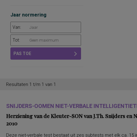
Jaar normering
Van:
Tot:
PAS TOE
Resultaten 1 t/m 1 van 1
SNIJDERS-OOMEN NIET-VERBALE INTELLIGENTIETE
Herziening van de Kleuter-SON van J.Th. Snijders en
2010
Deze niet-verbale test bestaat uit zes subtests met elk ca. 15 i