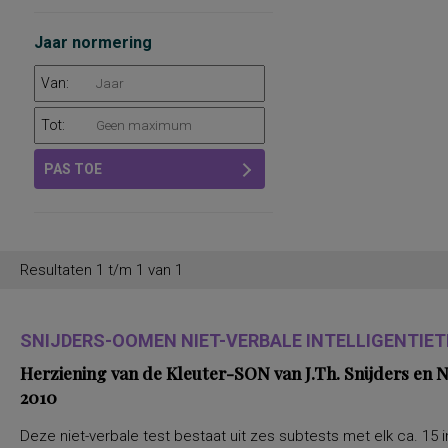
Jaar normering
Van:
Tot:
PAS TOE
Resultaten 1 t/m 1 van 1
SNIJDERS-OOMEN NIET-VERBALE INTELLIGENTIETE
Herziening van de Kleuter-SON van J.Th. Snijders en
2010
Deze niet-verbale test bestaat uit zes subtests met elk ca. 15 i