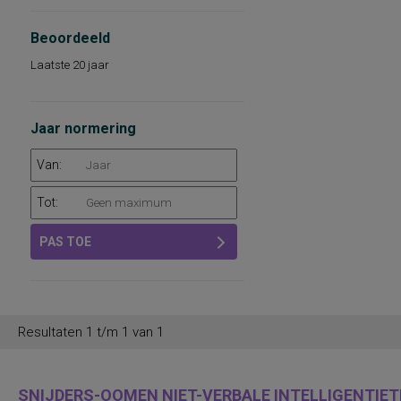
Beoordeeld
Laatste 20 jaar
Jaar normering
Van:
Tot:
PAS TOE
Resultaten 1 t/m 1 van 1
SNIJDERS-OOMEN NIET-VERBALE INTELLIGENTIETE