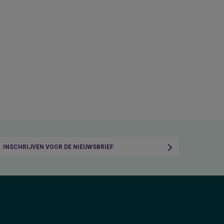
INSCHRIJVEN VOOR DE NIEUWSBRIEF