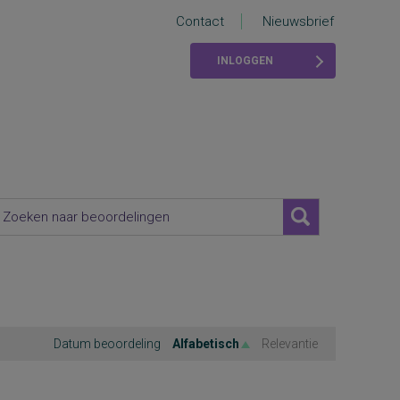
Contact
Nieuwsbrief
INLOGGEN
Datum beoordeling
Alfabetisch
Relevantie