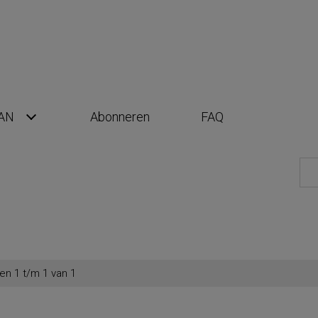
AN
Abonneren
FAQ
en 1 t/m 1 van 1