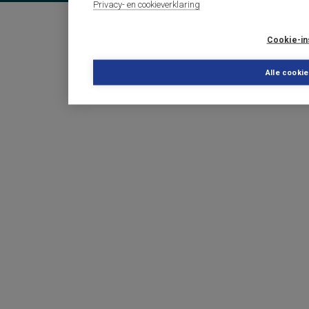
Privacy- en cookieverklaring
Cookie-in
Alle cooki