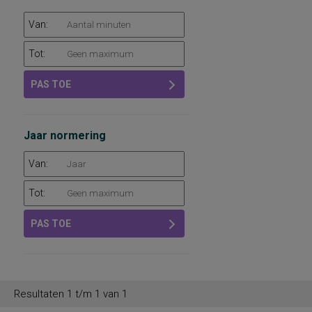
Van:
Tot:
PAS TOE
Jaar normering
Van:
Tot:
PAS TOE
Resultaten 1 t/m 1 van 1