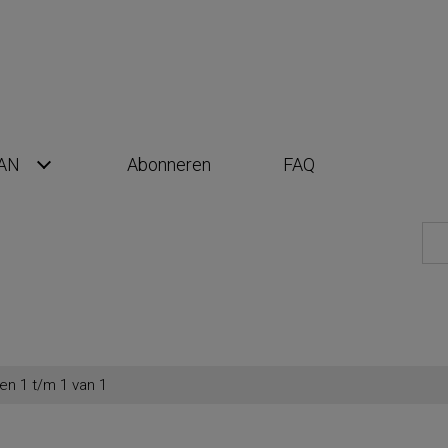
AN
Abonneren
FAQ
en 1 t/m 1 van 1