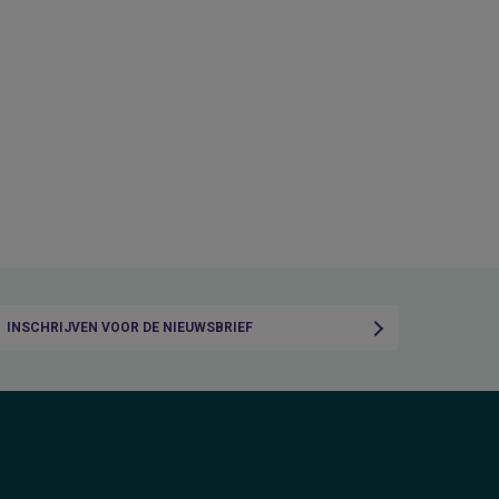
INSCHRIJVEN VOOR DE NIEUWSBRIEF