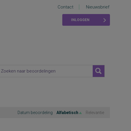
Contact
Nieuwsbrief
INLOGGEN
Datum beoordeling
Alfabetisch
Relevantie