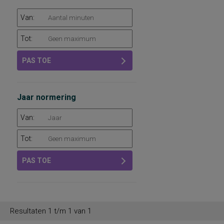
Van:
Tot:
PAS TOE
Jaar normering
Van:
Tot:
PAS TOE
Resultaten 1 t/m 1 van 1