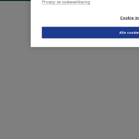
Privacy- en cookieverklaring
Cookie-in
Alle cooki