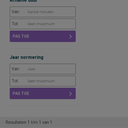
Afname duur
Van:
Tot:
PAS TOE
Jaar normering
Van:
Tot:
PAS TOE
Resultaten 1 t/m 1 van 1