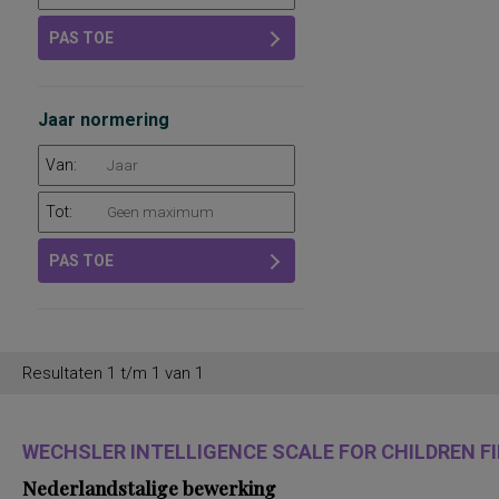
PAS TOE
Jaar normering
Van:
Tot:
PAS TOE
Resultaten 1 t/m 1 van 1
WECHSLER INTELLIGENCE SCALE FOR CHILDREN FIF
Nederlandstalige bewerking