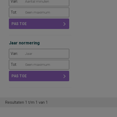
Van:
Tot:
PAS TOE
Jaar normering
Van:
Tot:
PAS TOE
Resultaten 1 t/m 1 van 1