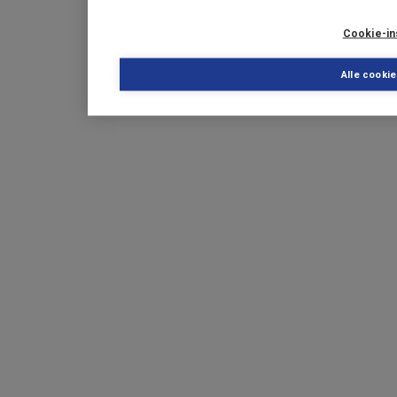
Cookie-in
Alle cooki