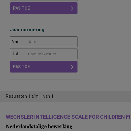
PAS TOE
Jaar normering
Van:
Tot:
PAS TOE
Resultaten 1 t/m 1 van 1
WECHSLER INTELLIGENCE SCALE FOR CHILDREN FIF
Nederlandstalige bewerking