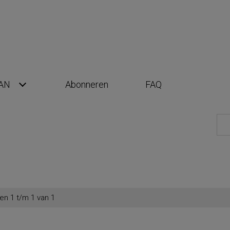
AN
Abonneren
FAQ
en 1 t/m 1 van 1