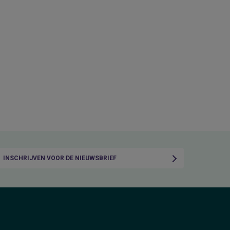
INSCHRIJVEN VOOR DE NIEUWSBRIEF