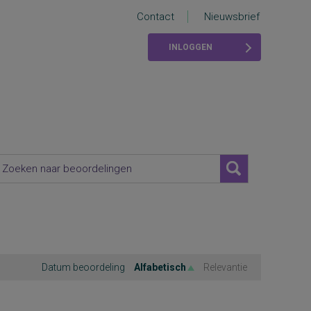
Contact
Nieuwsbrief
INLOGGEN
Datum beoordeling
Alfabetisch
Relevantie