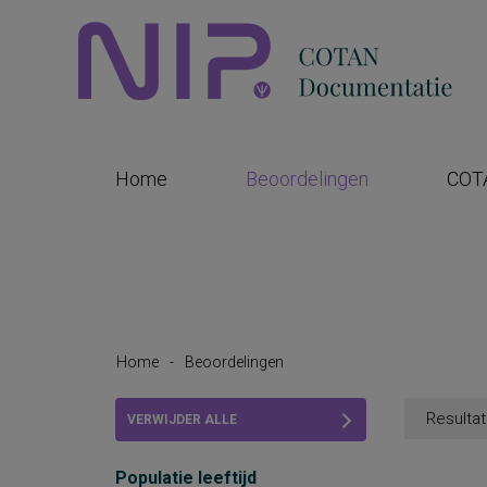
Home
Beoordelingen
COT
Home
-
Beoordelingen
Resultat
VERWIJDER ALLE
FILTERS
Populatie leeftijd