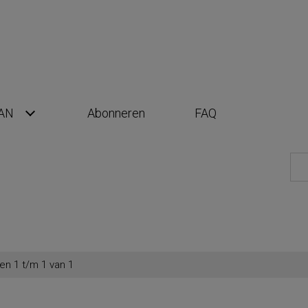
AN
Abonneren
FAQ
en 1 t/m 1 van 1