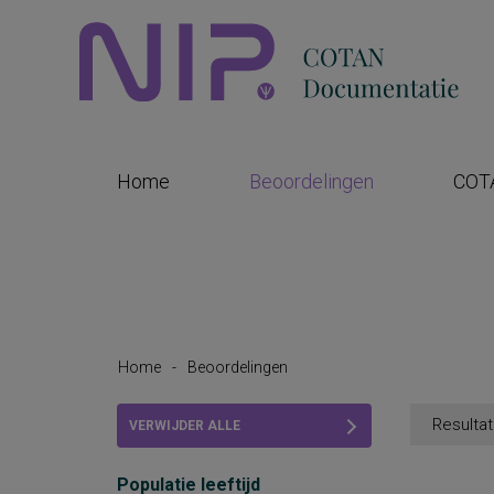
Home
Beoordelingen
COT
Home
-
Beoordelingen
Resultat
VERWIJDER ALLE
FILTERS
Populatie leeftijd