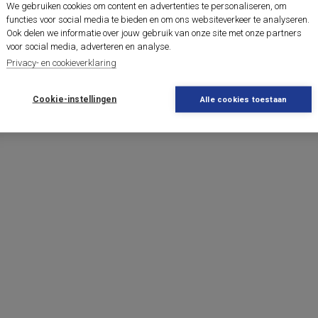
We gebruiken cookies om content en advertenties te personaliseren, om
functies voor social media te bieden en om ons websiteverkeer te analyseren.
Ook delen we informatie over jouw gebruik van onze site met onze partners
voor social media, adverteren en analyse.
Privacy- en cookieverklaring
Cookie-instellingen
Alle cookies toestaan