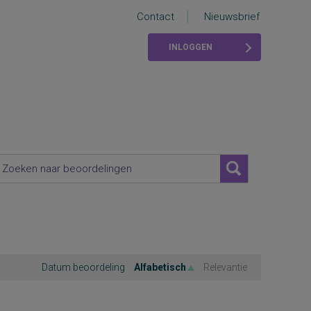
Contact
Nieuwsbrief
INLOGGEN
Datum beoordeling
Alfabetisch
Relevantie