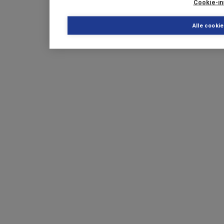
Cookie-in
Alle cooki