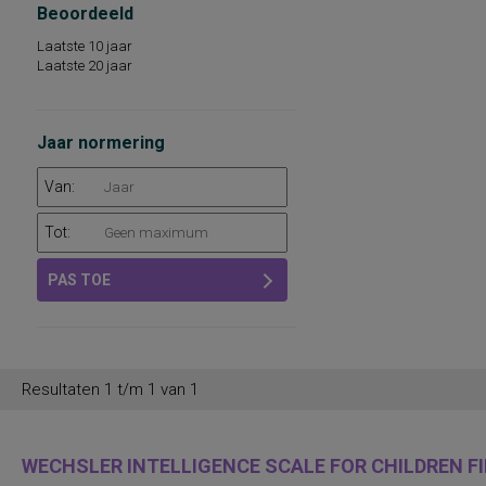
Beoordeeld
Laatste 10 jaar
Laatste 20 jaar
Jaar normering
Van:
Tot:
PAS TOE
Resultaten 1 t/m 1 van 1
WECHSLER INTELLIGENCE SCALE FOR CHILDREN FIF