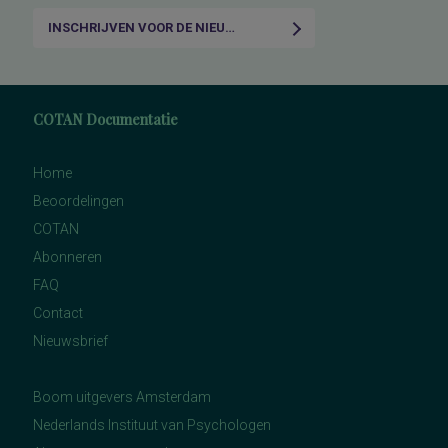
INSCHRIJVEN VOOR DE NIEUWSBRIEF
COTAN Documentatie
Home
Beoordelingen
COTAN
Abonneren
FAQ
Contact
Nieuwsbrief
Boom uitgevers Amsterdam
Nederlands Instituut van Psychologen