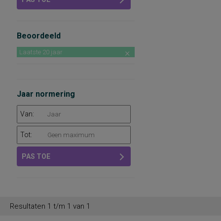
Beoordeeld
Laatste 20 jaar
Jaar normering
Van:
Tot:
PAS TOE
Resultaten 1 t/m 1 van 1