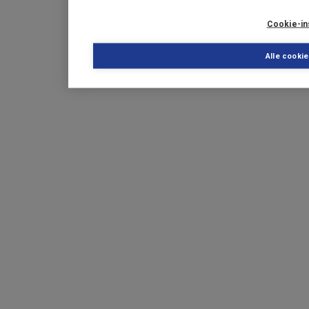
Cookie-in
Alle cooki