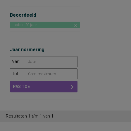
Beoordeeld
Laatste 20 jaar
Jaar normering
Van:
Tot:
PAS TOE
Resultaten 1 t/m 1 van 1